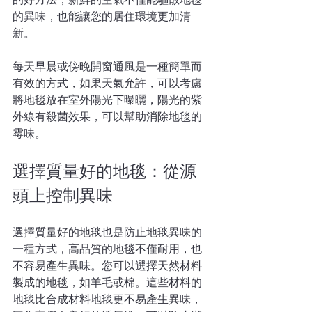
的異味，也能讓您的居住環境更加清
新。
每天早晨或傍晚開窗通風是一種簡單而
有效的方式，如果天氣允許，可以考慮
將地毯放在室外陽光下曝曬，陽光的紫
外線有殺菌效果，可以幫助消除地毯的
霉味。
選擇質量好的地毯：從源
頭上控制異味
選擇質量好的地毯也是防止地毯異味的
一種方式，高品質的地毯不僅耐用，也
不容易產生異味。您可以選擇天然材料
製成的地毯，如羊毛或棉。這些材料的
地毯比合成材料地毯更不易產生異味，