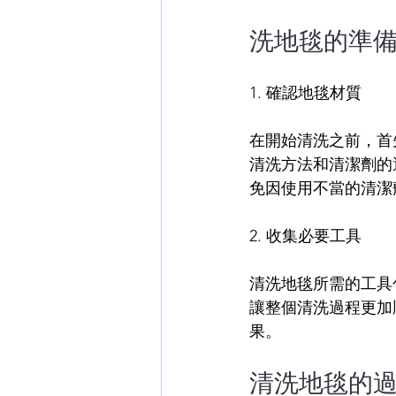
洗地毯的準
1. 確認地毯材質
在開始清洗之前，首
清洗方法和清潔劑的
免因使用不當的清潔
2. 收集必要工具
清洗地毯所需的工具
讓整個清洗過程更加
果。
清洗地毯的