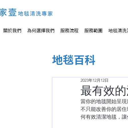
關於我們
為何選擇我們
服務流程
服務範圍
地毯清洗
地毯百科
2023年12月12日
最有效的
當你的地毯開始呈現
不只能改善你的居住
何有效清潔地毯，讓