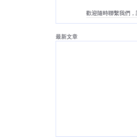
歡迎隨時聯繫我們，
最新文章