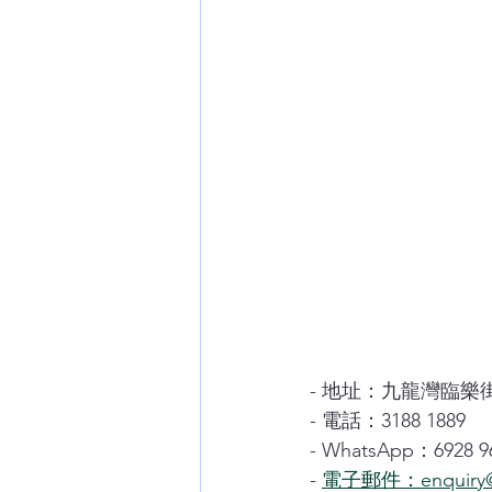
- 地址：九龍灣臨樂街
- 電話：3188 1889
- WhatsApp：6928 9
- 
電子郵件：enquiry@