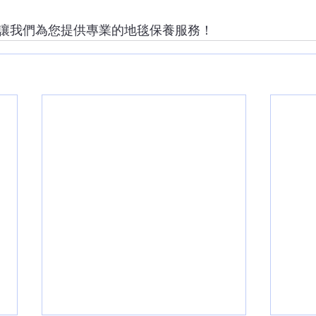
讓我們為您提供專業的地毯保養服務！