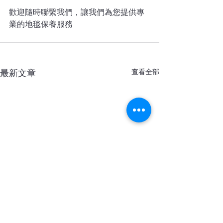
歡迎隨時聯繫我們，讓我們為您提供專
業的地毯保養服務 
查看全部
最新文章