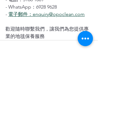
- WhatsApp：6928 9628
- 
電子郵件：enquiry@opoclean.com
歡迎隨時聯繫我們，讓我們為您提供專
業的地毯保養服務 
查看全部
最新文章