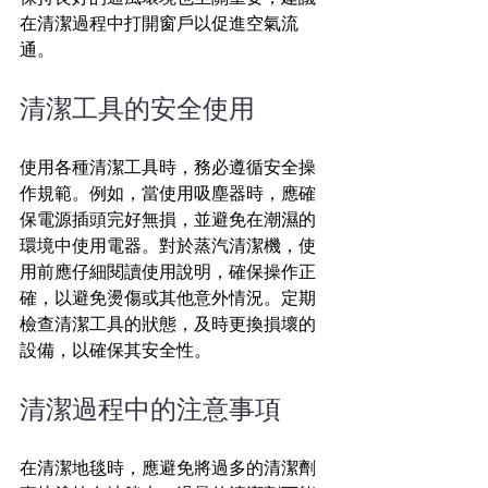
在清潔過程中打開窗戶以促進空氣流
通。
清潔工具的安全使用
使用各種清潔工具時，務必遵循安全操
作規範。例如，當使用吸塵器時，應確
保電源插頭完好無損，並避免在潮濕的
環境中使用電器。對於蒸汽清潔機，使
用前應仔細閱讀使用說明，確保操作正
確，以避免燙傷或其他意外情況。定期
檢查清潔工具的狀態，及時更換損壞的
設備，以確保其安全性。
清潔過程中的注意事項
在清潔地毯時，應避免將過多的清潔劑