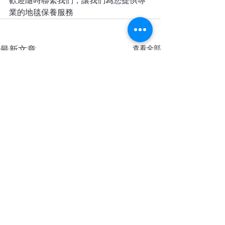
歡迎隨時聯繫我們，讓我們為您提供專
業的地毯保養服務 
查看全部
最新文章