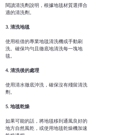
閱讀清洗劑說明，根據地毯材質選擇合
適的清洗劑。
3. 清洗地毯
使用租借的專業地毯清洗機或手動刷
洗。確保均勻且徹底地清洗每一塊地
毯。
4. 清洗後的處理
使用清水徹底沖洗，確保沒有殘留清洗
劑。
5. 地毯乾燥
如果可能的話，將地毯移到通風良好的
地方自然風乾，或使用地毯乾燥機加速