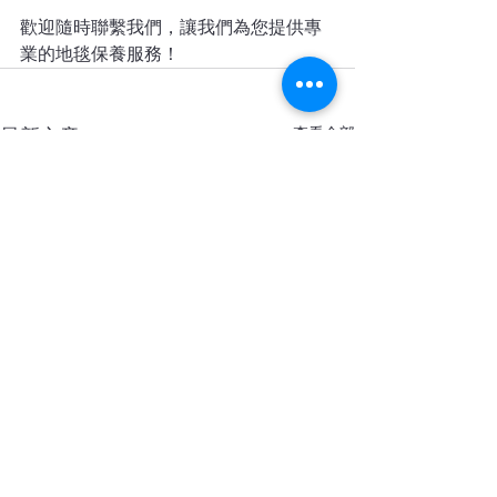
歡迎隨時聯繫我們，讓我們為您提供專
業的地毯保養服務！
查看全部
最新文章