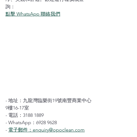
詢：
點擊 WhatsApp 聯絡我們
- 地址：九龍灣臨樂街19號南豐商業中心
9樓16-17室
- 電話：3188 1889
- WhatsApp：6928 9628
- 
電子郵件：enquiry@opoclean.com